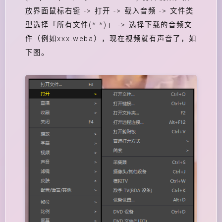
放界面鼠标右键 -> 打开 -> 载入音频 -> 文件类
型选择「所有文件(*.*)」 -> 选择下载的音频文
件（例如xxx.weba），现在视频就有声音了，如
下图。