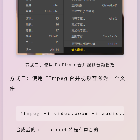
方式二：使用 PotPlayer 合并视频音频播放
方式三：使用 FFmpeg 合并视频音频为一个文
件
ffmpeg -i video.webm -i audio.weba 
合成后的 output.mp4 将是有声音的