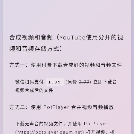
合成视频和音频（YouTube使用分开的视
频和音频存储方式）
方式一：使用付费下载合成好的视频和音频文件
1.99
微信扫码支付
(原价
2.99
) 立即下载音
视频合成后的文件
方式二：使用 PotPlayer 合并视频音频播放
下载无声音的视频文件，并使用 PotPlayer
(https://potplayer.daum.net) 打开视频，播