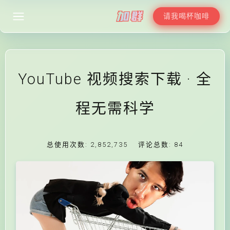
请我喝杯咖啡
YouTube 视频搜索下载 · 全
程无需科学
总使用次数:
2,852,735
评论总数:
84