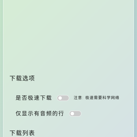
下载选项
是否极速下载
注意: 极速需要科学网络
仅显示有音频的行
下载列表