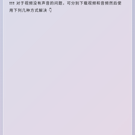
❗❗❗ 对于视频没有声音的问题，可分别下载视频和音频然后使
用下列几种方式解决 👇