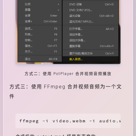
方式二：使用 PotPlayer 合并视频音频播放
方式三：使用 FFmpeg 合并视频音频为一个文
件
ffmpeg -i video.webm -i audio.weba 