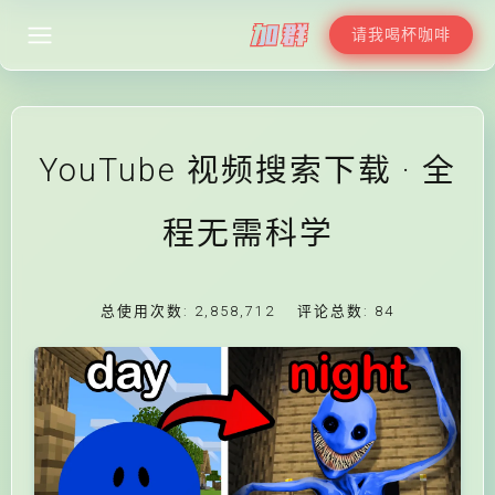
请我喝杯咖啡
YouTube 视频搜索下载 · 全
程无需科学
总使用次数:
2,858,712
评论总数:
84