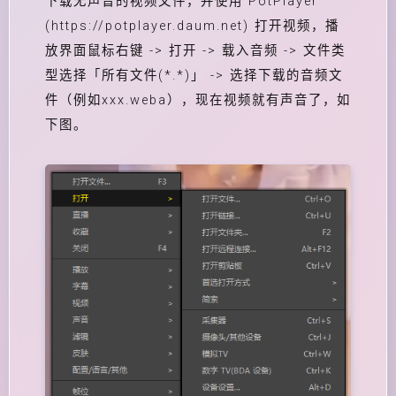
下载无声音的视频文件，并使用 PotPlayer
(https://potplayer.daum.net) 打开视频，播
放界面鼠标右键 -> 打开 -> 载入音频 -> 文件类
型选择「所有文件(*.*)」 -> 选择下载的音频文
件（例如xxx.weba），现在视频就有声音了，如
下图。