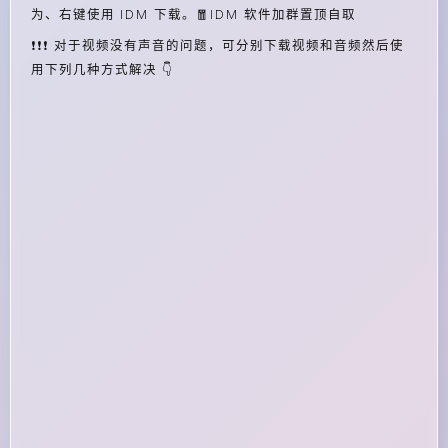
为、右键使用 IDM 下载。🧧IDM 软件加群置顶自取
❗❗❗ 对于视频没有声音的问题，可分别下载视频和音频然后使
用下列几种方式解决 👇