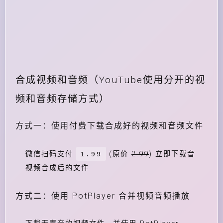
合成视频和音频（YouTube使用分开的视
频和音频存储方式）
方式一：使用付费下载合成好的视频和音频文件
1.99
微信扫码支付
(原价
2.99
) 立即下载音
视频合成后的文件
方式二：使用 PotPlayer 合并视频音频播放