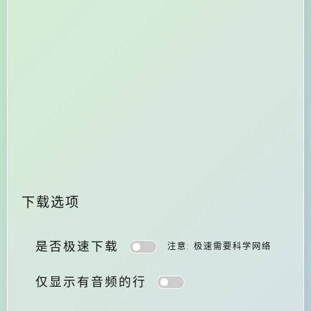
下载选项
是否极速下载
注意: 极速需要科学网络
仅显示有音频的行