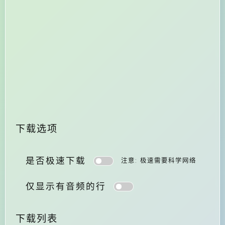
下载选项
是否极速下载
注意: 极速需要科学网络
仅显示有音频的行
下载列表