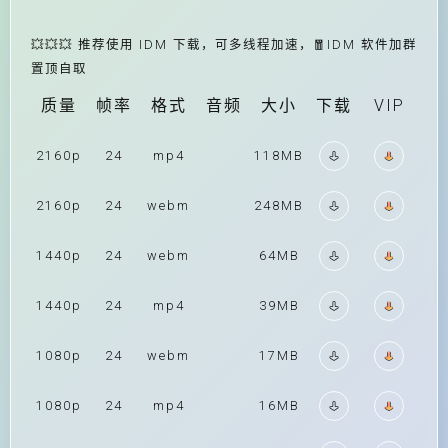
💥💥💥 推荐使用 IDM 下载，可多线程加速，🧧IDM 软件加群
置顶自取
质量
帧率
格式
音频
大小
下载
VIP
2160p
24
mp4
118MB
2160p
24
webm
248MB
1440p
24
webm
64MB
1440p
24
mp4
39MB
1080p
24
webm
17MB
1080p
24
mp4
16MB