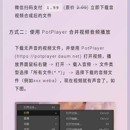
1.99
微信扫码支付
(原价
2.99
) 立即下载音
视频合成后的文件
方式二：使用 PotPlayer 合并视频音频播放
下载无声音的视频文件，并使用 PotPlayer
(https://potplayer.daum.net) 打开视频，播
放界面鼠标右键 -> 打开 -> 载入音频 -> 文件类
型选择「所有文件(*.*)」 -> 选择下载的音频文
件（例如xxx.weba），现在视频就有声音了，如
下图。