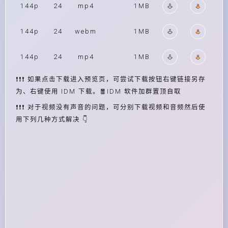
144p
24
mp4
1MB
144p
24
webm
1MB
144p
24
mp4
1MB
❗❗❗ 如果点击下载进入预览页，可尝试下载按钮右键链接另存
为、右键使用 IDM 下载。🧧IDM 软件加群置顶自取
❗❗❗ 对于视频没有声音的问题，可分别下载视频和音频然后使
用下列几种方式解决 👇