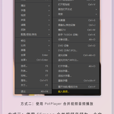
方式二：使用 PotPlayer 合并视频音频播放