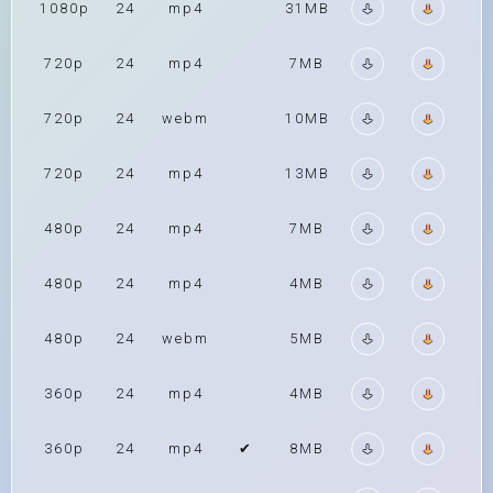
1080p
24
mp4
31MB
720p
24
mp4
7MB
720p
24
webm
10MB
720p
24
mp4
13MB
480p
24
mp4
7MB
480p
24
mp4
4MB
480p
24
webm
5MB
360p
24
mp4
4MB
360p
24
mp4
✔
8MB