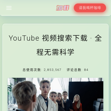
请我喝杯咖啡
YouTube 视频搜索下载 · 全
程无需科学
总使用次数:
2,853,567
评论总数:
84