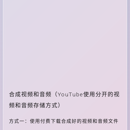
合成视频和音频（YouTube使用分开的视
频和音频存储方式）
方式一：使用付费下载合成好的视频和音频文件