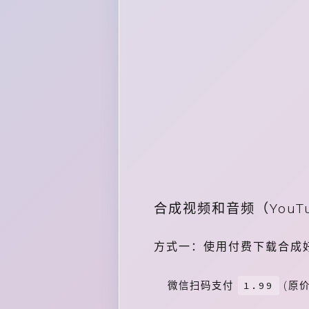
合成视频和音频（You
方式一：使用付费下载合成
1.99
微信扫码支付
(原