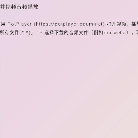
 合并视频音频播放
Player (https://potplayer.daum.net) 打开视频
所有文件(*.*)」 -> 选择下载的音频文件（例如xxx.weba