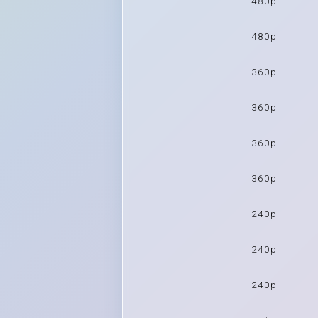
480p
480p
360p
360p
360p
360p
240p
240p
240p