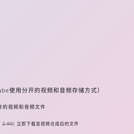
Tube使用分开的视频和音频存储方式）
好的视频和音频文件
价
2.99
) 立即下载音视频合成后的文件