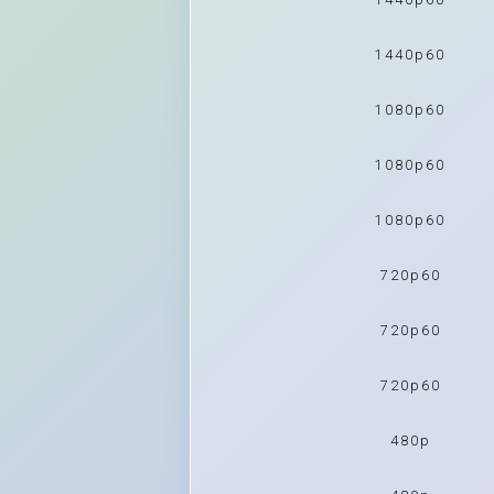
1440p60
1080p60
1080p60
1080p60
720p60
720p60
720p60
480p