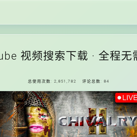
Tube 视频搜索下载 · 全程
总使用次数:
2,851,782
评论总数:
84