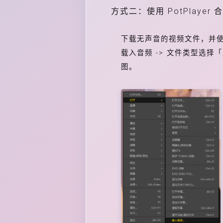
方式二：使用 PotPlayer
下载无声音的视频文件，并使用 Pot
载入音频 -> 文件类型选择「
图。