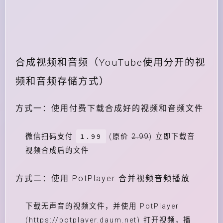
合成视频和音频（YouTube使用分开的视
频和音频存储方式）
方式一：使用付费下载合成好的视频和音频文件
1.99
微信扫码支付
(原价
2.99
) 立即下载音
视频合成后的文件
方式二：使用 PotPlayer 合并视频音频播放
下载无声音的视频文件，并使用 PotPlayer
(https://potplayer.daum.net) 打开视频，播