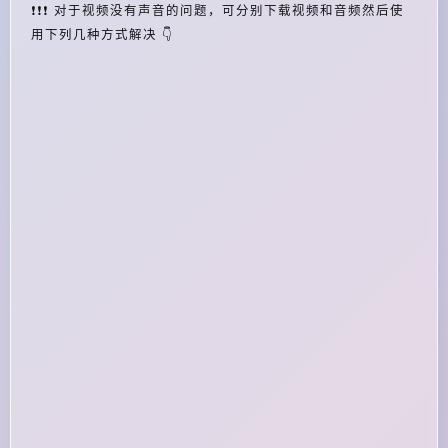
❗❗❗ 对于视频没有声音的问题，可分别下载视频和音频然后使
用下列几种方式解决 👇