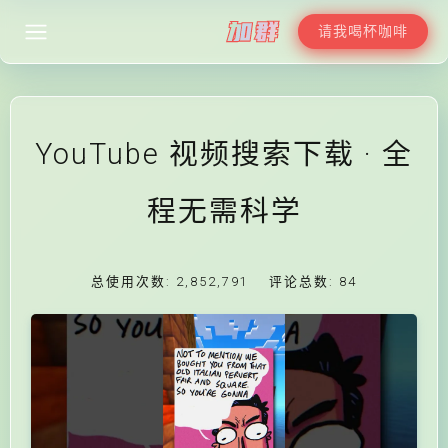
请我喝杯咖啡
YouTube 视频搜索下载 · 全
程无需科学
总使用次数:
2,852,791
评论总数:
84