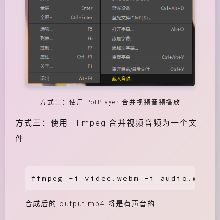
方式二：使用 PotPlayer 合并视频音频播放
方式三：使用 FFmpeg 合并视频音频为一个文
件
ffmpeg -i video.webm -i audio.weba 
合成后的 output.mp4 将是有声音的