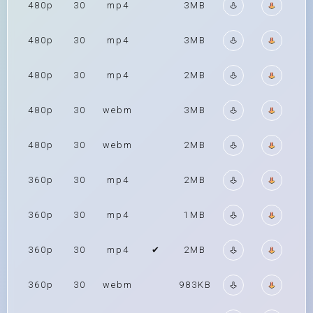
480p
30
mp4
3MB
480p
30
mp4
3MB
480p
30
mp4
2MB
480p
30
webm
3MB
480p
30
webm
2MB
360p
30
mp4
2MB
360p
30
mp4
1MB
360p
30
mp4
✔
2MB
360p
30
webm
983KB