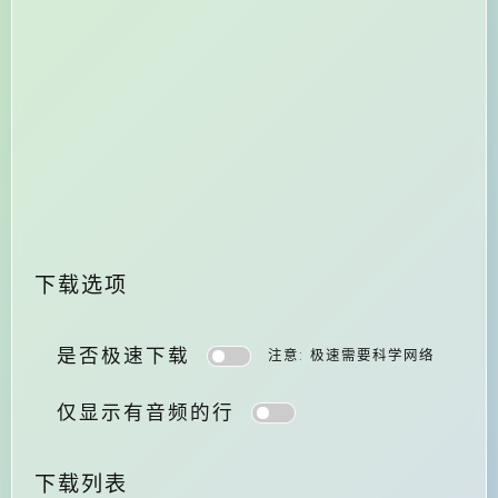
下载选项
是否极速下载
注意: 极速需要科学网络
仅显示有音频的行
下载列表