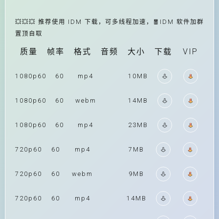
💥💥💥 推荐使用 IDM 下载，可多线程加速，🧧IDM 软件加群
置顶自取
质量
帧率
格式
音频
大小
下载
VIP
1080p60
60
mp4
10MB
1080p60
60
webm
14MB
1080p60
60
mp4
23MB
720p60
60
mp4
7MB
720p60
60
webm
9MB
720p60
60
mp4
14MB