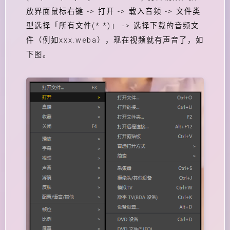
放界面鼠标右键 -> 打开 -> 载入音频 -> 文件类
型选择「所有文件(*.*)」 -> 选择下载的音频文
件（例如xxx.weba），现在视频就有声音了，如
下图。