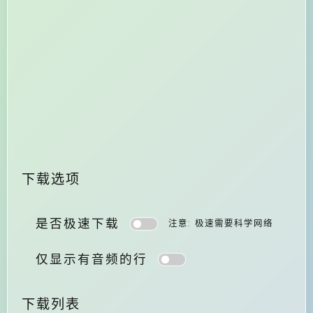
下载选项
是否极速下载
注意: 极速需要科学网络
仅显示有音频的行
下载列表