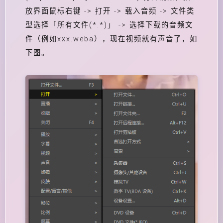
放界面鼠标右键 -> 打开 -> 载入音频 -> 文件类
型选择「所有文件(*.*)」 -> 选择下载的音频文
件（例如xxx.weba），现在视频就有声音了，如
下图。