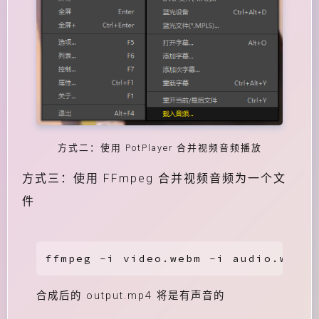
方式二：使用 PotPlayer 合并视频音频播放
方式三：使用 FFmpeg 合并视频音频为一个文
件
ffmpeg -i video.webm -i audio.weba 
合成后的 output.mp4 将是有声音的