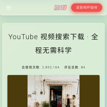
请我喝杯咖啡
YouTube 视频搜索下载 · 全
程无需科学
总使用次数:
2,852,164
评论总数:
84