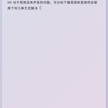
❗❗❗ 对于视频没有声音的问题，可分别下载视频和音频然后使
用下列几种方式解决 👇