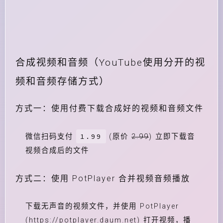
合成视频和音频（YouTube使用分开的视
频和音频存储方式）
方式一：使用付费下载合成好的视频和音频文件
1.99
微信扫码支付
(原价
2.99
) 立即下载音
视频合成后的文件
方式二：使用 PotPlayer 合并视频音频播放
下载无声音的视频文件，并使用 PotPlayer
(https://potplayer.daum.net) 打开视频，播