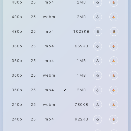
480p
25
mp4
2MB
480p
25
webm
2MB
480p
25
mp4
1023KB
360p
25
mp4
669KB
360p
25
mp4
1MB
360p
25
webm
1MB
360p
25
mp4
✔
2MB
240p
25
webm
730KB
240p
25
mp4
922KB